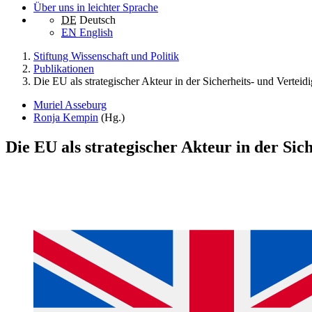
Über uns in leichter Sprache
DE
Deutsch
EN
English
Stiftung Wissenschaft und Politik
Publikationen
Die EU als strategischer Akteur in der Sicherheits- und Verteid
Muriel Asseburg
Ronja Kempin
(Hg.)
Die EU als strategischer Akteur in der Sic