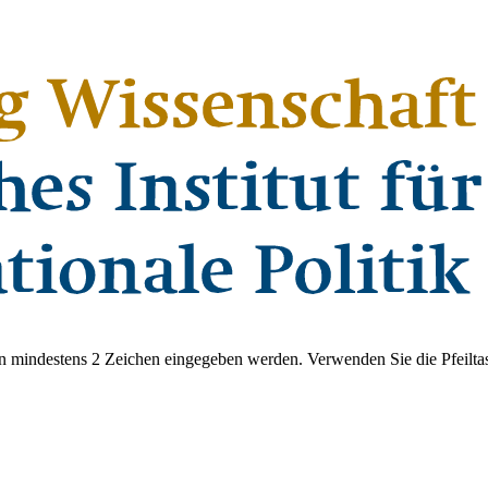
 mindestens 2 Zeichen eingegeben werden. Verwenden Sie die Pfeiltas