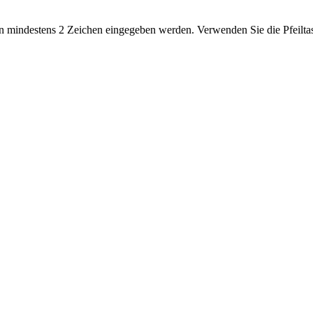
 mindestens 2 Zeichen eingegeben werden. Verwenden Sie die Pfeiltas