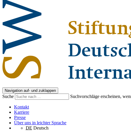
Navigation auf- und zuklappen
Suche
Suchvorschläge erscheinen, wenn
Kontakt
Karriere
Presse
Über uns in leichter Sprache
DE
Deutsch