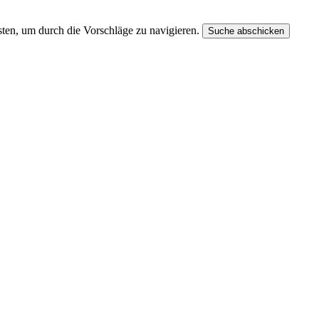
ten, um durch die Vorschläge zu navigieren.
Suche abschicken