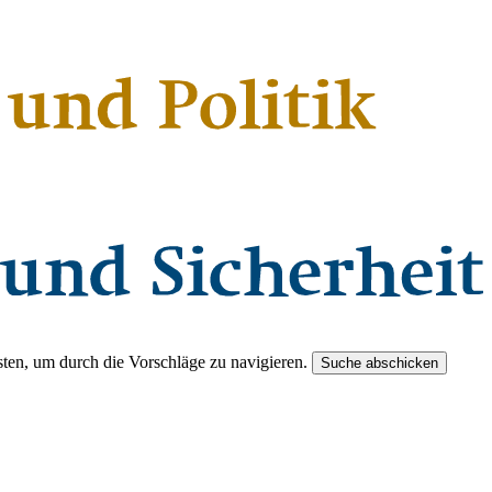
ten, um durch die Vorschläge zu navigieren.
Suche abschicken