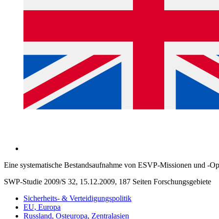
Eine systematische Bestandsaufnahme von ESVP-Missionen und -Op
SWP-Studie 2009/S 32, 15.12.2009, 187 Seiten
Forschungsgebiete
Sicherheits- & Verteidigungspolitik
EU, Europa
Russland, Osteuropa, Zentralasien