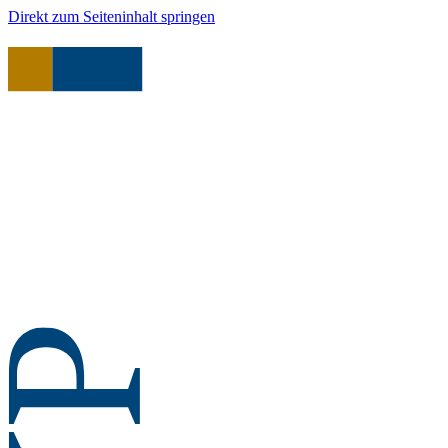
Direkt zum Seiteninhalt springen