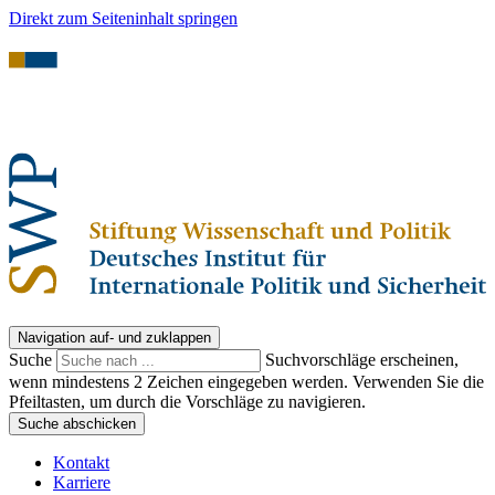
Direkt zum Seiteninhalt springen
Navigation auf- und zuklappen
Suche
Suchvorschläge erscheinen,
wenn mindestens 2 Zeichen eingegeben werden. Verwenden Sie die
Pfeiltasten, um durch die Vorschläge zu navigieren.
Suche abschicken
Kontakt
Karriere