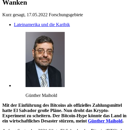
Wanken
Kurz gesagt, 17.05.2022
Forschungsgebiete
Lateinamerika und die Karibik
Günther Maihold
Mit der Einführung des Bitcoins als offizielles Zahlungsmittel
hatte El Salvador große Pläne. Nun droht das Krypto-
Experiment zu scheitern. Der Bitcoin-Hype könnte das Land in
ein wirtschaftliches Desaster stürzen, meint
Günther Maihold
.