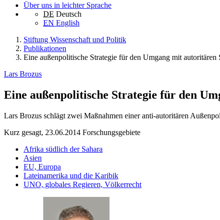
Über uns in leichter Sprache
DE
Deutsch
EN
English
Stiftung Wissenschaft und Politik
Publikationen
Eine außenpolitische Strategie für den Umgang mit autoritären 
Lars Brozus
Eine außenpolitische Strategie für den Um
Lars Brozus schlägt zwei Maßnahmen einer anti-autoritären Außenpol
Kurz gesagt, 23.06.2014
Forschungsgebiete
Afrika südlich der Sahara
Asien
EU, Europa
Lateinamerika und die Karibik
UNO, globales Regieren, Völkerrecht