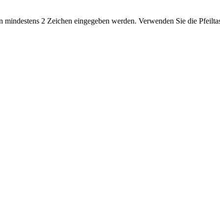
 mindestens 2 Zeichen eingegeben werden. Verwenden Sie die Pfeiltas