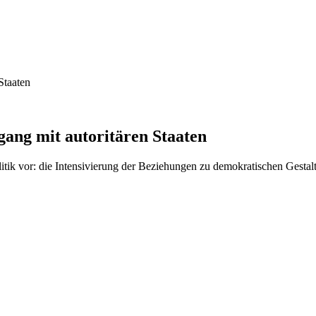
Staaten
gang mit autoritären Staaten
itik vor: die Intensivierung der Beziehungen zu demokratischen Gesta