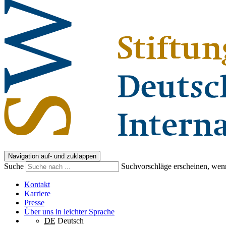
Navigation auf- und zuklappen
Suche
Suchvorschläge erscheinen, wenn
Kontakt
Karriere
Presse
Über uns in leichter Sprache
DE
Deutsch