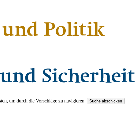
ten, um durch die Vorschläge zu navigieren.
Suche abschicken