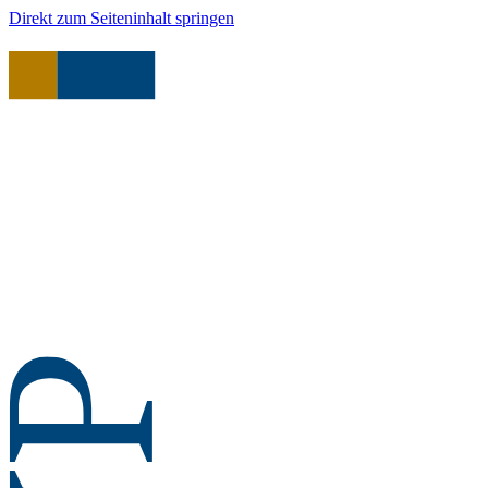
Direkt zum Seiteninhalt springen