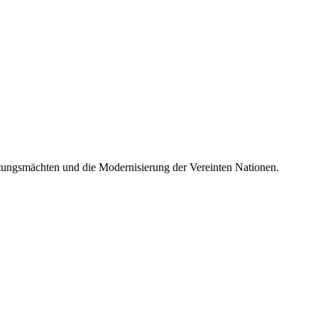
ltungsmächten und die Modernisierung der Vereinten Nationen.