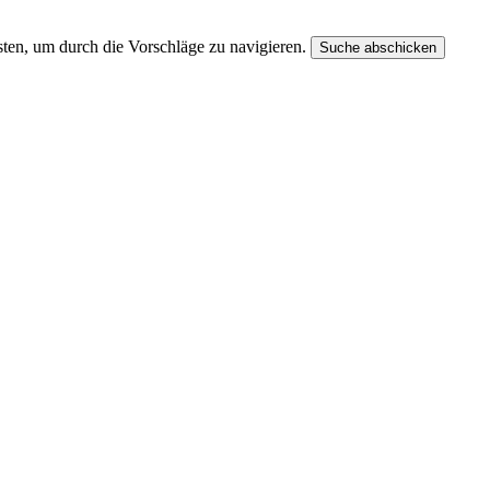
ten, um durch die Vorschläge zu navigieren.
Suche abschicken