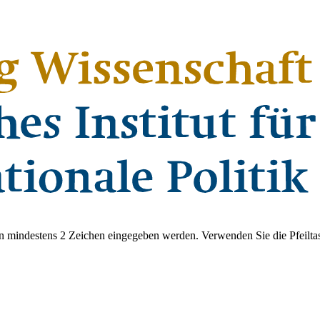
 mindestens 2 Zeichen eingegeben werden. Verwenden Sie die Pfeiltas