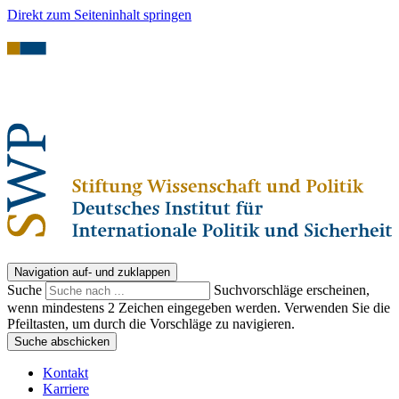
Direkt zum Seiteninhalt springen
Navigation auf- und zuklappen
Suche
Suchvorschläge erscheinen,
wenn mindestens 2 Zeichen eingegeben werden. Verwenden Sie die
Pfeiltasten, um durch die Vorschläge zu navigieren.
Suche abschicken
Kontakt
Karriere