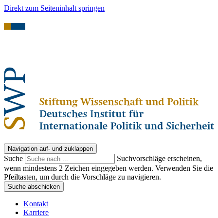
Direkt zum Seiteninhalt springen
Navigation auf- und zuklappen
Suche
Suchvorschläge erscheinen,
wenn mindestens 2 Zeichen eingegeben werden. Verwenden Sie die
Pfeiltasten, um durch die Vorschläge zu navigieren.
Suche abschicken
Kontakt
Karriere