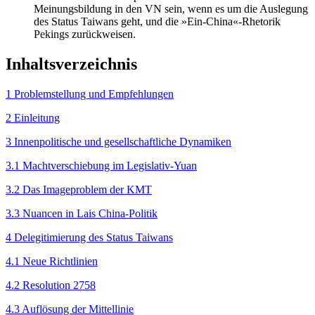
Meinungs­bildung in den VN sein, wenn es um die Auslegung
des Status Taiwans geht, und die »Ein-China«-Rhetorik
Pekings zurückweisen.
Inhaltsverzeichnis
1 Problemstellung und Empfehlungen
2 Einleitung
3 Innenpolitische und gesellschaftliche Dynamiken
3.1 Machtverschiebung im Legislativ-Yuan
3.2 Das Imageproblem der KMT
3.3 Nuancen in Lais China-Politik
4 Delegitimierung des Status Taiwans
4.1 Neue Richtlinien
4.2 Resolution 2758
4.3 Auflösung der Mittellinie