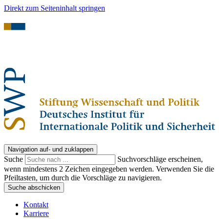
Direkt zum Seiteninhalt springen
Navigation auf- und zuklappen
Suche
Suchvorschläge erscheinen,
wenn mindestens 2 Zeichen eingegeben werden. Verwenden Sie die
Pfeiltasten, um durch die Vorschläge zu navigieren.
Suche abschicken
Kontakt
Karriere