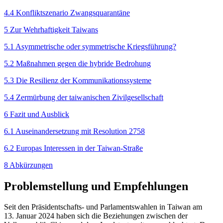
4.4 Konfliktszenario Zwangsquarantäne
5 Zur Wehrhaftigkeit Taiwans
5.1 Asymmetrische oder symmetrische Kriegsführung?
5.2 Maßnahmen gegen die hybride Bedrohung
5.3 Die Resilienz der Kommunikationssysteme
5.4 Zermürbung der taiwanischen Zivilgesellschaft
6 Fazit und Ausblick
6.1 Auseinandersetzung mit Resolution 2758
6.2 Europas Interessen in der Taiwan-Straße
8 Abkürzungen
Problemstellung und Empfehlungen
Seit den Präsidentschafts- und Parlamentswahlen in Taiwan am
13. Januar 2024 haben sich die Beziehungen zwischen der