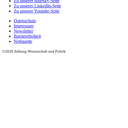
Zu unserer Bluesky-Seite
Zu unserer LinkedIn-Seite
Zu unserer Youtube-Seite
Datenschutz
Impressum
Newsletter
Barrierefreiheit
Netiquette
©2026 Stiftung Wissenschaft und Politik