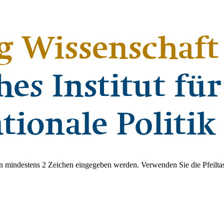
 mindestens 2 Zeichen eingegeben werden. Verwenden Sie die Pfeiltas