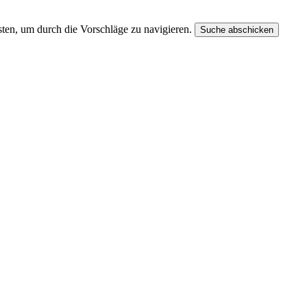
ten, um durch die Vorschläge zu navigieren.
Suche abschicken