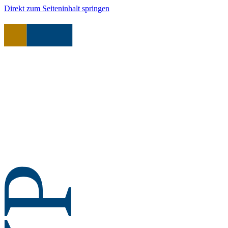
Direkt zum Seiteninhalt springen