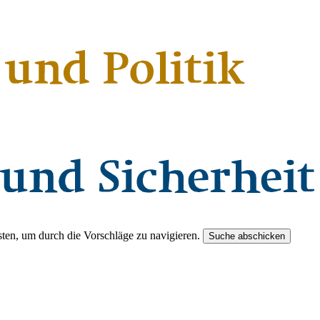
ten, um durch die Vorschläge zu navigieren.
Suche abschicken