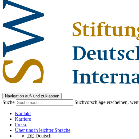
Navigation auf- und zuklappen
Suche
Suchvorschläge erscheinen, wenn
Kontakt
Karriere
Presse
Über uns in leichter Sprache
DE
Deutsch