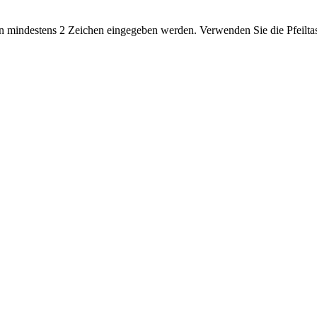
 mindestens 2 Zeichen eingegeben werden. Verwenden Sie die Pfeiltas