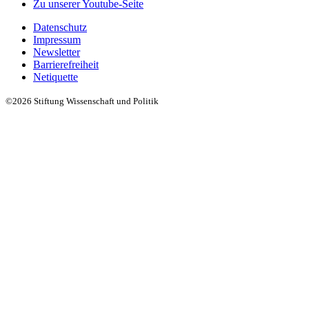
Zu unserer Youtube-Seite
Datenschutz
Impressum
Newsletter
Barrierefreiheit
Netiquette
©2026 Stiftung Wissenschaft und Politik