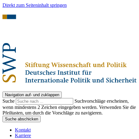
Direkt zum Seiteninhalt springen
Navigation auf- und zuklappen
Suche
Suchvorschläge erscheinen,
wenn mindestens 2 Zeichen eingegeben werden. Verwenden Sie die
Pfeiltasten, um durch die Vorschläge zu navigieren.
Suche abschicken
Kontakt
Karriere