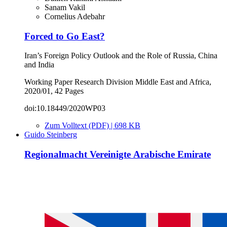
Sanam Vakil
Cornelius Adebahr
Forced to Go East?
Iran’s Foreign Policy Outlook and the Role of Russia, China
and India
Working Paper Research Division Middle East and Africa,
2020/01, 42 Pages
doi:10.18449/2020WP03
Zum Volltext (PDF) | 698 KB
Guido Steinberg
Regionalmacht Vereinigte Arabische Emirate