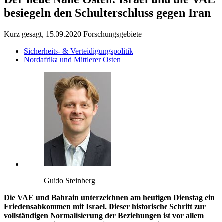
besiegeln den Schulterschluss gegen Iran
Kurz gesagt, 15.09.2020
Forschungsgebiete
Sicherheits- & Verteidigungspolitik
Nordafrika und Mittlerer Osten
Guido Steinberg
Die VAE und Bahrain unterzeichnen am heutigen Dienstag ein
Friedensabkommen mit Israel. Dieser historische Schritt zur
vollständigen Normalisierung der Beziehungen ist vor allem