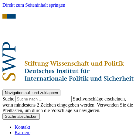
Direkt zum Seiteninhalt springen
Navigation auf- und zuklappen
Suche
Suchvorschläge erscheinen,
wenn mindestens 2 Zeichen eingegeben werden. Verwenden Sie die
Pfeiltasten, um durch die Vorschläge zu navigieren.
Suche abschicken
Kontakt
Karriere