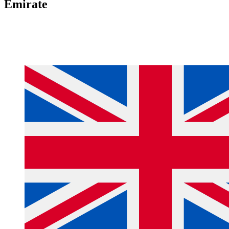
Emirate