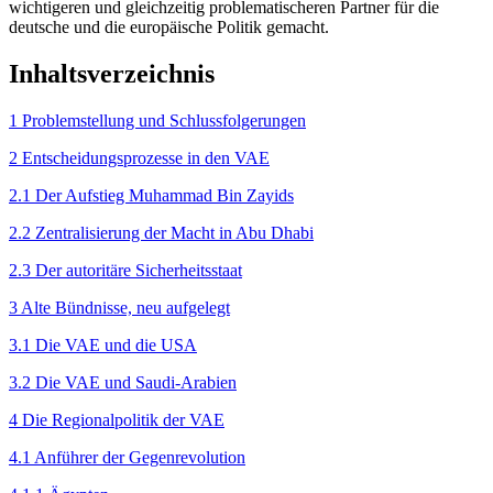
wich­tigeren und gleichzeitig problematischeren Partner für die
deutsche und die europäische Politik gemacht.
Inhaltsverzeichnis
1 Problemstellung und Schlussfolgerungen
2 Entscheidungsprozesse in den VAE
2.1 Der Aufstieg Muhammad Bin Zayids
2.2 Zentralisierung der Macht in Abu Dhabi
2.3 Der autoritäre Sicherheitsstaat
3 Alte Bündnisse, neu aufgelegt
3.1 Die VAE und die USA
3.2 Die VAE und Saudi-Arabien
4 Die Regionalpolitik der VAE
4.1 Anführer der Gegenrevolution