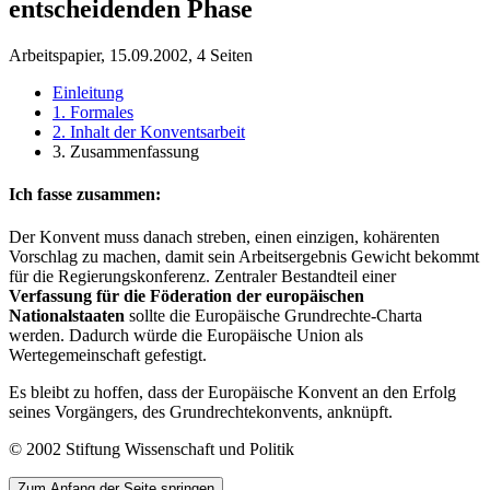
entscheidenden Phase
Arbeitspapier, 15.09.2002, 4 Seiten
Einleitung
1. Formales
2. Inhalt der Konventsarbeit
3. Zusammenfassung
Ich fasse zusammen:
Der Konvent muss danach streben, einen einzigen, kohärenten
Vorschlag zu machen, damit sein Arbeitsergebnis Gewicht bekommt
für die Regierungskonferenz. Zentraler Bestandteil einer
Verfassung für die Föderation der europäischen
Nationalstaaten
sollte die Europäische Grundrechte-Charta
werden. Dadurch würde die Europäische Union als
Wertegemeinschaft gefestigt.
Es bleibt zu hoffen, dass der Europäische Konvent an den Erfolg
seines Vorgängers, des Grundrechtekonvents, anknüpft.
© 2002 Stiftung Wissenschaft und Politik
Zum Anfang der Seite springen