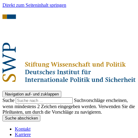
Direkt zum Seiteninhalt springen
Navigation auf- und zuklappen
Suche
Suchvorschläge erscheinen,
wenn mindestens 2 Zeichen eingegeben werden. Verwenden Sie die
Pfeiltasten, um durch die Vorschläge zu navigieren.
Suche abschicken
Kontakt
Karriere