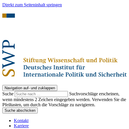
Direkt zum Seiteninhalt springen
Navigation auf- und zuklappen
Suche
Suchvorschläge erscheinen,
wenn mindestens 2 Zeichen eingegeben werden. Verwenden Sie die
Pfeiltasten, um durch die Vorschläge zu navigieren.
Suche abschicken
Kontakt
Karriere