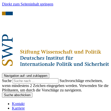
Direkt zum Seiteninhalt springen
Navigation auf- und zuklappen
Suche
Suchvorschläge erscheinen,
wenn mindestens 2 Zeichen eingegeben werden. Verwenden Sie die
Pfeiltasten, um durch die Vorschläge zu navigieren.
Suche abschicken
Kontakt
Karriere