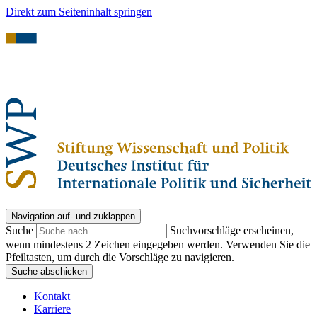
Direkt zum Seiteninhalt springen
Navigation auf- und zuklappen
Suche
Suchvorschläge erscheinen,
wenn mindestens 2 Zeichen eingegeben werden. Verwenden Sie die
Pfeiltasten, um durch die Vorschläge zu navigieren.
Suche abschicken
Kontakt
Karriere