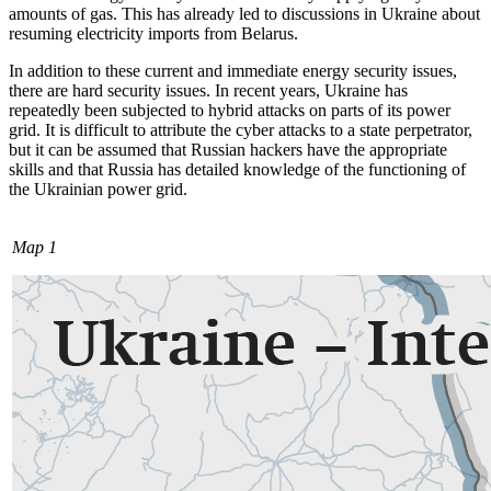
amounts of gas. This has already led to discussions in Ukraine about
resuming electricity imports from Belarus.
In addition to these current and immediate energy security issues,
there are hard security issues. In recent years, Ukraine has
repeatedly been subjected to hybrid attacks on parts of its power
grid. It is difficult to attribute the cyber attacks to a state per­pe­trator,
but it can be assumed that Russian
hackers have the appropriate
skills and that Russia has detailed knowledge of the func­tioning of
the Ukrainian power grid.
Map 1