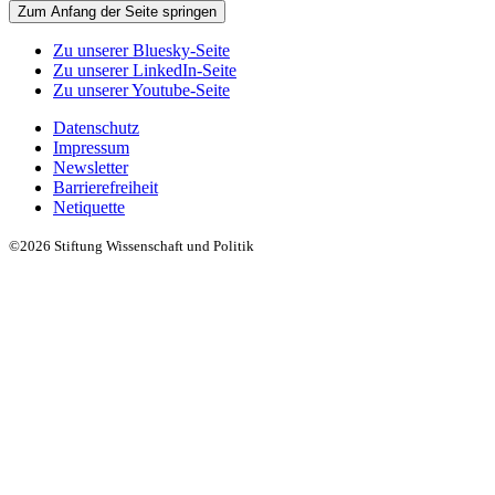
Zum Anfang der Seite springen
Zu unserer Bluesky-Seite
Zu unserer LinkedIn-Seite
Zu unserer Youtube-Seite
Datenschutz
Impressum
Newsletter
Barrierefreiheit
Netiquette
©2026 Stiftung Wissenschaft und Politik