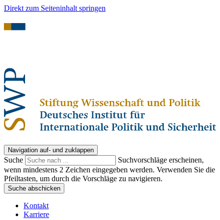
Direkt zum Seiteninhalt springen
Navigation auf- und zuklappen
Suche
Suchvorschläge erscheinen,
wenn mindestens 2 Zeichen eingegeben werden. Verwenden Sie die
Pfeiltasten, um durch die Vorschläge zu navigieren.
Suche abschicken
Kontakt
Karriere