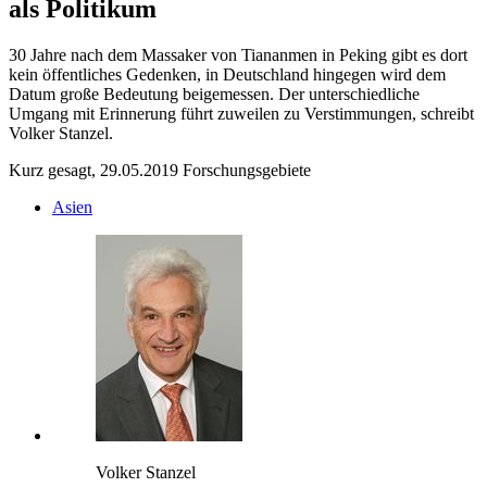
als Politikum
30 Jahre nach dem Massaker von Tiananmen in Peking gibt es dort
kein öffentliches Gedenken, in Deutschland hingegen wird dem
Datum große Bedeutung beigemessen. Der unterschiedliche
Umgang mit Erinnerung führt zuweilen zu Verstimmungen, schreibt
Volker Stanzel.
Kurz gesagt, 29.05.2019
Forschungsgebiete
Asien
Volker Stanzel