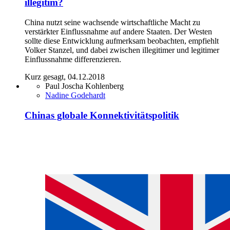
illegitim?
China nutzt seine wachsende wirtschaftliche Macht zu
verstärkter Einflussnahme auf andere Staaten. Der Westen
sollte diese Entwicklung aufmerksam beobachten, empfiehlt
Volker Stanzel, und dabei zwischen illegitimer und legitimer
Einflussnahme differenzieren.
Kurz gesagt, 04.12.2018
Paul Joscha Kohlenberg
Nadine Godehardt
Chinas globale Konnektivitätspolitik