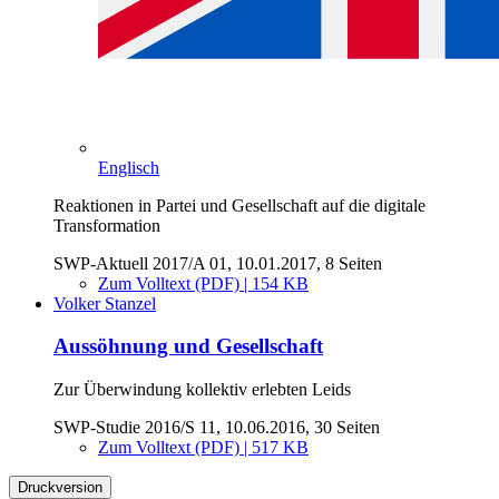
Englisch
Reaktionen in Partei und Gesellschaft auf die digitale
Transformation
SWP-Aktuell 2017/A 01, 10.01.2017, 8 Seiten
Zum Volltext (PDF) | 154 KB
Volker Stanzel
Aussöhnung und Gesellschaft
Zur Überwindung kollektiv erlebten Leids
SWP-Studie 2016/S 11, 10.06.2016, 30 Seiten
Zum Volltext (PDF) | 517 KB
Druckversion