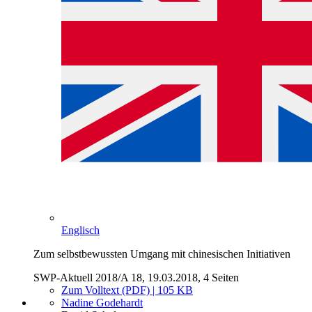
Englisch
Zum selbstbewussten Umgang mit chinesischen Initiativen
SWP-Aktuell 2018/A 18, 19.03.2018, 4 Seiten
Zum Volltext (PDF) | 105 KB
Nadine Godehardt