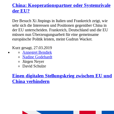
China: Kooperationspartner oder Systemrivale
der EU?
Der Besuch Xi Jinpings in Italien und Frankreich zeigt, wie
sehr sich die Interessen und Positionen gegenüber China in
der EU unterscheiden. Frankreich, Deutschland und die EU
müssen nun Überzeugungsarbeit für eine gemeinsame
europäische Politik leisten, meint Gudrun Wacker.
Kurz gesagt, 27.03.2019
Annegret Bendiek
Nadine Godehardt
Jürgen Neyer
David Schulze
Einen digitalen Stellungskrieg zwischen EU und
China verhindern