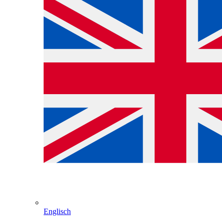
Englisch