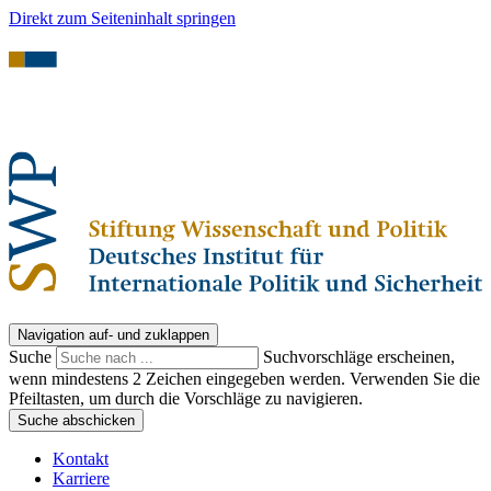
Direkt zum Seiteninhalt springen
Navigation auf- und zuklappen
Suche
Suchvorschläge erscheinen,
wenn mindestens 2 Zeichen eingegeben werden. Verwenden Sie die
Pfeiltasten, um durch die Vorschläge zu navigieren.
Suche abschicken
Kontakt
Karriere