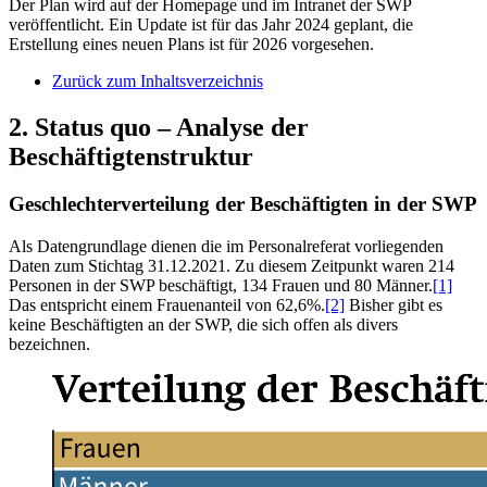
Der Plan wird auf der Homepage und im Intranet der SWP
veröffentlicht. Ein Update ist für das Jahr 2024 geplant, die
Erstellung eines neuen Plans ist für 2026 vorgesehen.
Zurück zum Inhaltsverzeichnis
2. Status quo – Analyse der
Beschäftigtenstruktur
Geschlechterverteilung der Beschäftigten in der SWP
Als Datengrundlage dienen die im Personalreferat vorliegenden
Daten zum Stich­tag 31.12.2021. Zu diesem Zeitpunkt waren 214
Personen in der SWP beschäftigt, 134 Frauen und 80 Männer.
[1]
Das entspricht einem Frauenanteil von 62,6%.
[2]
Bisher gibt es
keine Beschäftigten an der SWP, die sich offen als divers
bezeichnen.