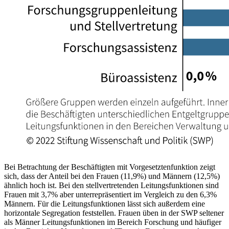
Bei Betrachtung der Beschäftigten mit Vorgesetztenfunktion zeigt
sich, dass der Anteil bei den Frauen (11,9%) und Männern (12,5%)
ähnlich hoch ist. Bei den stellvertretenden Leitungsfunktionen sind
Frauen mit 3,7% aber unterrepräsentiert im Vergleich zu den 6,3%
Männern. Für die Leitungsfunktionen lässt sich außerdem eine
horizontale Segregation feststellen. Frauen üben in der SWP seltener
als Männer Leitungsfunktionen im Bereich Forschung und häufiger