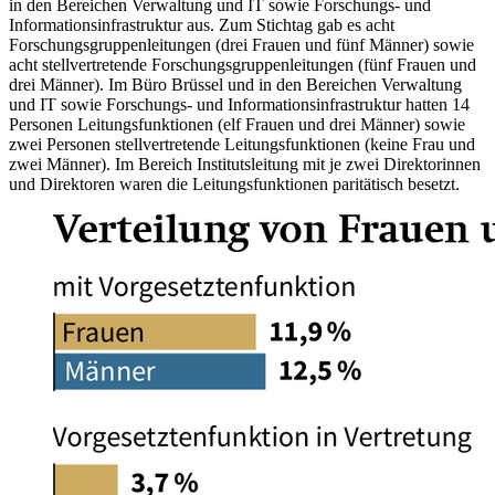
in den Bereichen Verwaltung und IT sowie Forschungs- und
Informationsinfrastruktur aus. Zum Stichtag gab es acht
Forschungsgruppenleitungen (drei Frauen und fünf Männer) sowie
acht stellvertretende Forschungsgruppenleitungen (fünf Frauen und
drei Männer). Im Büro Brüssel und in den Bereichen Verwaltung
und IT sowie Forschungs- und Informationsinfrastruktur hatten 14
Personen Leitungsfunktionen (elf Frauen und drei Männer) sowie
zwei Personen stellvertretende Leitungsfunktionen (keine Frau und
zwei Männer). Im Bereich Institutsleitung mit je zwei Direktorinnen
und Direktoren waren die Leitungsfunktionen paritätisch besetzt.