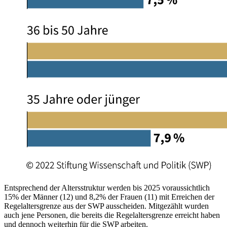
Entsprechend der Altersstruktur werden bis 2025 voraussichtlich
15% der Männer (12) und 8,2% der Frauen (11) mit Erreichen der
Regelaltersgrenze aus der SWP aus­scheiden. Mitgezählt wurden
auch jene Personen, die bereits die Regelaltersgrenze erreicht haben
und dennoch weiterhin für die SWP arbeiten.