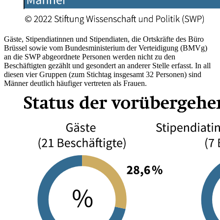
Gäste, Stipendiatinnen und Stipendiaten, die Ortskräfte des Büro
Brüssel sowie vom Bundesministerium der Verteidigung (BMVg)
an die SWP abgeordnete Per­sonen werden nicht zu den
Beschäftigten gezählt und gesondert an anderer Stelle erfasst. In all
diesen vier Gruppen (zum Stichtag insgesamt 32 Personen) sind
Männer deutlich häufiger vertreten als Frauen.