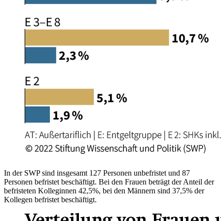
In der SWP sind insgesamt 127 Personen unbefristet und 87
Personen befristet beschäftigt. Bei den Frauen beträgt der Anteil der
befristeten Kolleginnen 42,5%, bei den Männern sind 37,5% der
Kollegen befristet beschäftigt.