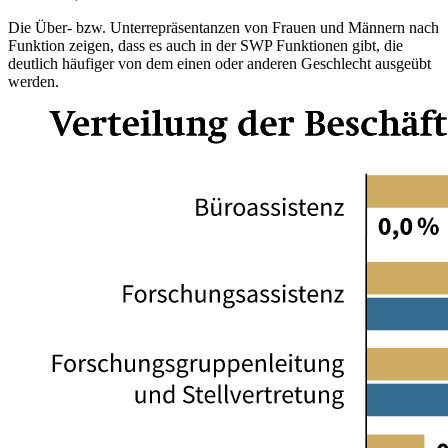
Die Über- bzw. Unterrepräsentanzen von Frauen und Männern nach
Funktion zeigen, dass es auch in der SWP Funktionen gibt, die
deutlich häufiger von dem einen oder anderen Geschlecht ausgeübt
werden.