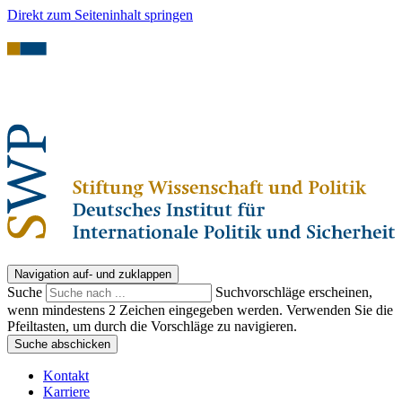
Direkt zum Seiteninhalt springen
Navigation auf- und zuklappen
Suche
Suchvorschläge erscheinen,
wenn mindestens 2 Zeichen eingegeben werden. Verwenden Sie die
Pfeiltasten, um durch die Vorschläge zu navigieren.
Suche abschicken
Kontakt
Karriere