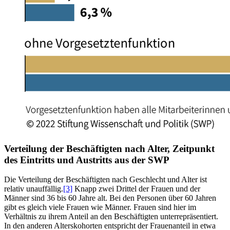
Verteilung der Beschäftigten nach Alter, Zeitpunkt
des Eintritts und Austritts aus der SWP
Die Verteilung der Beschäftigten nach Geschlecht und Alter ist
relativ unauffällig.
[3]
Knapp zwei Drittel der Frauen und der
Männer sind 36 bis 60 Jahre alt. Bei den Personen über 60 Jahren
gibt es gleich viele Frauen wie Männer. Frauen sind hier im
Verhältnis zu ihrem Anteil an den Beschäftigten unterrepräsentiert.
In den anderen Alterskohorten entspricht der Frauenanteil in etwa