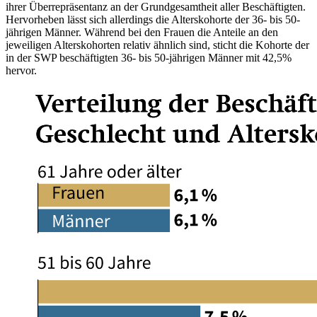
ihrer Überrepräsentanz an der Grundgesamtheit aller Beschäftigten.
Hervorheben lässt sich allerdings die Alterskohorte der 36- bis 50-
jährigen Männer. Während bei den Frauen die Anteile an den
jeweiligen Alterskohorten relativ ähnlich sind, sticht die Kohorte der
in der SWP beschäftigten 36- bis 50-jährigen Männer mit 42,5%
hervor.