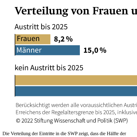
Die Verteilung der Eintritte in die SWP zeigt, dass die Hälfte der