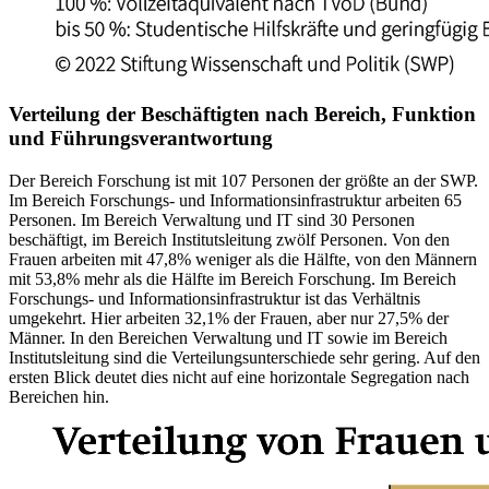
Verteilung der Beschäftigten nach Bereich, Funktion
und Führungsverantwortung
Der Bereich Forschung ist mit 107 Personen der größte an der SWP.
Im Bereich For­schungs- und Informationsinfrastruktur arbeiten 65
Personen. Im Bereich Verwal­tung und IT sind 30 Personen
beschäftigt, im Bereich Institutsleitung zwölf Perso­nen. Von den
Frauen arbeiten mit 47,8% weniger als die Hälfte, von den Männern
mit 53,8% mehr als die Hälfte im Bereich Forschung. Im Bereich
Forschungs- und Informationsinfrastruktur ist das Verhältnis
umgekehrt. Hier arbeiten 32,1% der Frauen, aber nur 27,5% der
Männer. In den Bereichen Verwaltung und IT sowie im Bereich
Institutsleitung sind die Verteilungsunterschiede sehr gering. Auf den
ers­ten Blick deutet dies nicht auf eine horizontale Segregation nach
Bereichen hin.