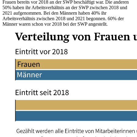
Frauen bereits vor 2018 an der SWP beschäftigt war. Die anderen
50% haben ihr Arbeitsverhältnis an der SWP zwischen 2018 und
2021 aufgenommen. Bei den Männern haben 40% ihr
Arbeitsverhältnis zwischen 2018 und 2021 begonnen. 60% der
Männer waren schon vor 2018 bei der SWP angestellt.