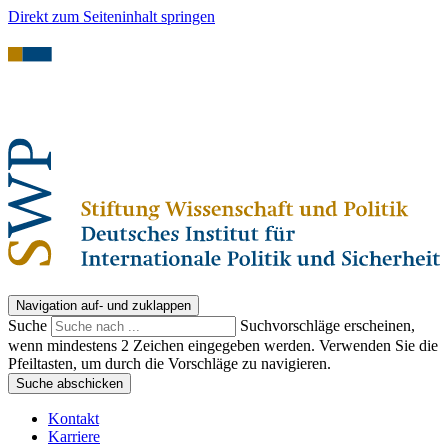
Direkt zum Seiteninhalt springen
Navigation auf- und zuklappen
Suche
Suchvorschläge erscheinen,
wenn mindestens 2 Zeichen eingegeben werden. Verwenden Sie die
Pfeiltasten, um durch die Vorschläge zu navigieren.
Suche abschicken
Kontakt
Karriere