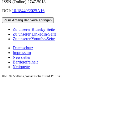
ISSN (Online) 2747-5018
DOI:
10.18449/2025A16
Zum Anfang der Seite springen
Zu unserer Bluesky-Seite
Zu unserer LinkedIn-Seite
Zu unserer Youtube-Seite
Datenschutz
Impressum
Newsletter
Barrierefreiheit
Netiquette
©2026 Stiftung Wissenschaft und Politik