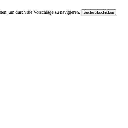
ten, um durch die Vorschläge zu navigieren.
Suche abschicken