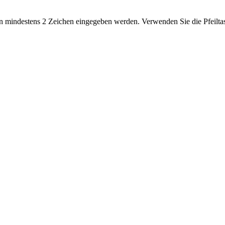
 mindestens 2 Zeichen eingegeben werden. Verwenden Sie die Pfeiltas