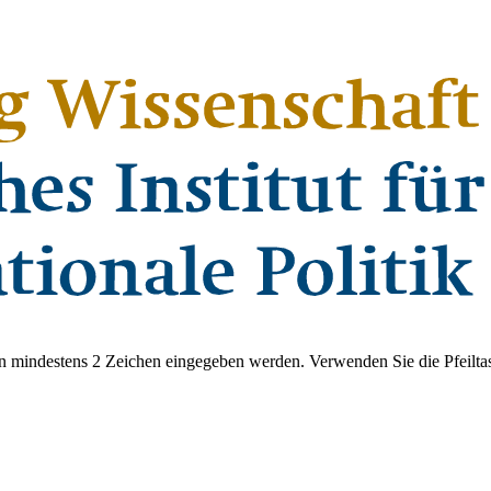
 mindestens 2 Zeichen eingegeben werden. Verwenden Sie die Pfeiltas