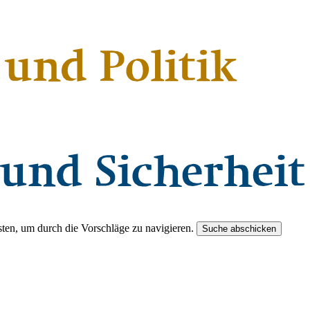
ten, um durch die Vorschläge zu navigieren.
Suche abschicken