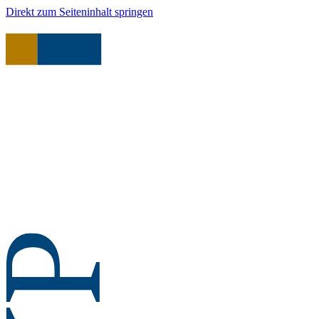
Direkt zum Seiteninhalt springen