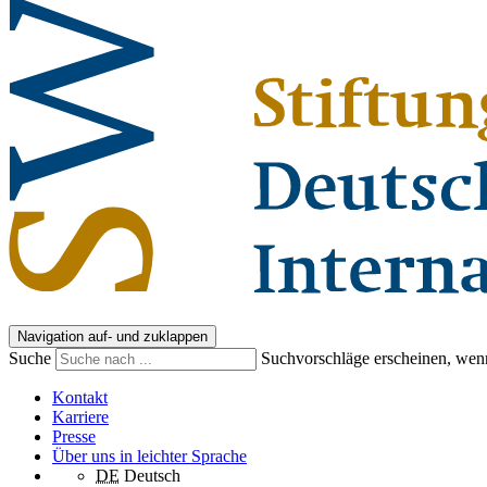
Navigation auf- und zuklappen
Suche
Suchvorschläge erscheinen, wenn
Kontakt
Karriere
Presse
Über uns in leichter Sprache
DE
Deutsch