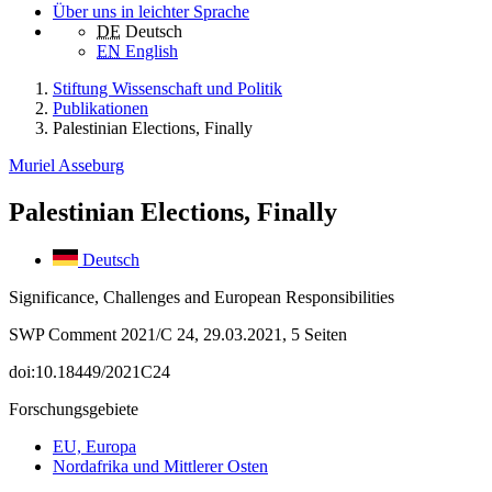
Über uns in leichter Sprache
DE
Deutsch
EN
English
Stiftung Wissenschaft und Politik
Publikationen
Palestinian Elections, Finally
Muriel Asseburg
Palestinian Elections, Finally
Deutsch
Significance, Challenges and European Responsibilities
SWP Comment 2021/C 24, 29.03.2021, 5 Seiten
doi:10.18449/2021C24
Forschungsgebiete
EU, Europa
Nordafrika und Mittlerer Osten