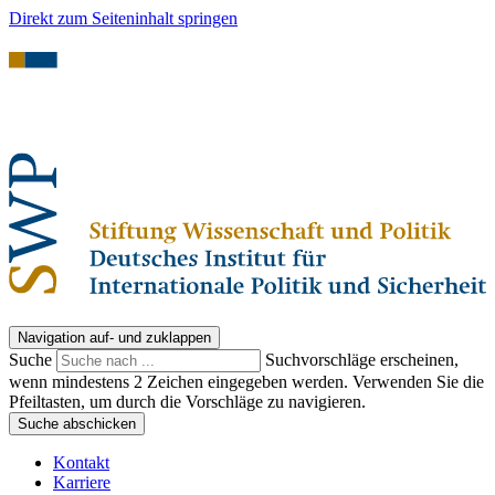
Direkt zum Seiteninhalt springen
Navigation auf- und zuklappen
Suche
Suchvorschläge erscheinen,
wenn mindestens 2 Zeichen eingegeben werden. Verwenden Sie die
Pfeiltasten, um durch die Vorschläge zu navigieren.
Suche abschicken
Kontakt
Karriere