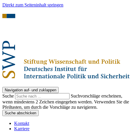
Direkt zum Seiteninhalt springen
Navigation auf- und zuklappen
Suche
Suchvorschläge erscheinen,
wenn mindestens 2 Zeichen eingegeben werden. Verwenden Sie die
Pfeiltasten, um durch die Vorschläge zu navigieren.
Suche abschicken
Kontakt
Karriere