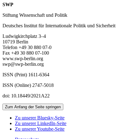
SWP
Stiftung Wissenschaft und Politik
Deutsches Institut für Internationale Politik und Sicherheit
Ludwigkirchplatz 3–4
10719 Berlin
Telefon +49 30 880 07-0
Fax +49 30 880 07-100
www.swp-berlin.org
swp@swp-berlin.org
ISSN (Print) 1611-6364
ISSN (Online) 2747-5018
doi: 10.18449/2021A22
Zum Anfang der Seite springen
Zu unserer Bluesky-Seite
Zu unserer LinkedIn-Seite
Zu unserer Youtube-Seite