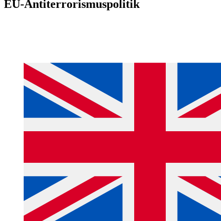
EU‑Antiterrorismuspolitik