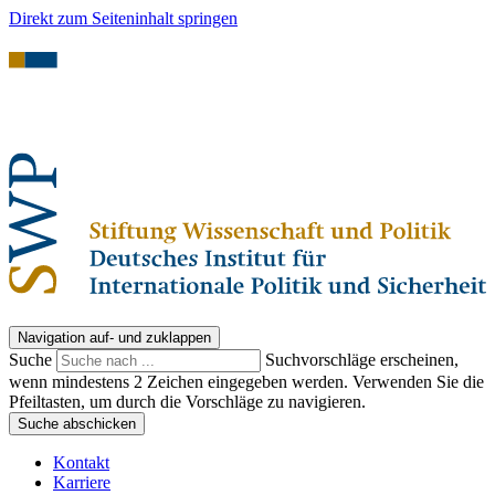
Direkt zum Seiteninhalt springen
Navigation auf- und zuklappen
Suche
Suchvorschläge erscheinen,
wenn mindestens 2 Zeichen eingegeben werden. Verwenden Sie die
Pfeiltasten, um durch die Vorschläge zu navigieren.
Suche abschicken
Kontakt
Karriere