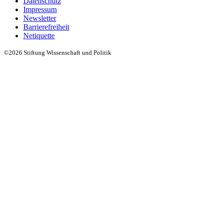
Datenschutz
Impressum
Newsletter
Barrierefreiheit
Netiquette
©2026 Stiftung Wissenschaft und Politik