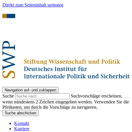
Direkt zum Seiteninhalt springen
Navigation auf- und zuklappen
Suche
Suchvorschläge erscheinen,
wenn mindestens 2 Zeichen eingegeben werden. Verwenden Sie die
Pfeiltasten, um durch die Vorschläge zu navigieren.
Suche abschicken
Kontakt
Karriere