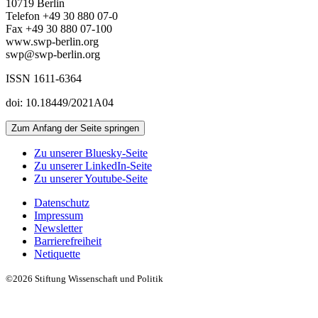
10719 Berlin
Telefon +49 30 880 07-0
Fax +49 30 880 07-100
www.swp-berlin.org
swp@swp-berlin.org
ISSN 1611-6364
doi: 10.18449/2021A04
Zum Anfang der Seite springen
Zu unserer Bluesky-Seite
Zu unserer LinkedIn-Seite
Zu unserer Youtube-Seite
Datenschutz
Impressum
Newsletter
Barrierefreiheit
Netiquette
©2026 Stiftung Wissenschaft und Politik