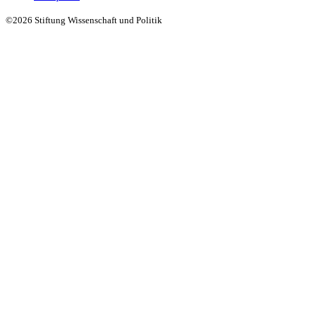
©2026 Stiftung Wissenschaft und Politik