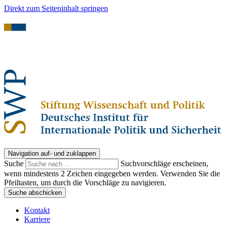
Direkt zum Seiteninhalt springen
Navigation auf- und zuklappen
Suche
Suchvorschläge erscheinen,
wenn mindestens 2 Zeichen eingegeben werden. Verwenden Sie die
Pfeiltasten, um durch die Vorschläge zu navigieren.
Suche abschicken
Kontakt
Karriere