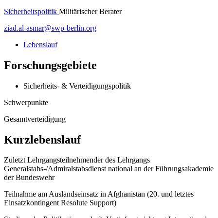
Sicherheitspolitik
Militärischer Berater
ziad.al-asmar
@
swp-berlin.org
Lebenslauf
Forschungsgebiete
Sicherheits- & Verteidigungspolitik
Schwerpunkte
Gesamtverteidigung
Kurzlebenslauf
Zuletzt Lehrgangsteilnehmender des Lehrgangs
Generalstabs-/Admiralstabsdienst national an der Führungsakademie
der Bundeswehr
Teilnahme am Auslandseinsatz in Afghanistan (20. und letztes
Einsatzkontingent Resolute Support)