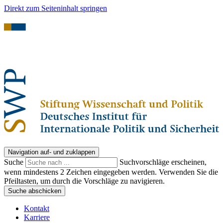
Direkt zum Seiteninhalt springen
Navigation auf- und zuklappen
Suche
Suchvorschläge erscheinen,
wenn mindestens 2 Zeichen eingegeben werden. Verwenden Sie die
Pfeiltasten, um durch die Vorschläge zu navigieren.
Suche abschicken
Kontakt
Karriere