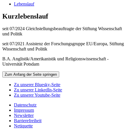
Lebenslauf
Kurzlebenslauf
seit 07/2024 Gleichstellungsbeauftragte der Stiftung Wissenschaft
und Politik
seit 07/2021 Assistenz der Forschungsgruppe EU/Europa, Stiftung
Wissenschaft und Politik
B.A. Anglistik/Amerikanistik und Religionswissenschaft -
Universität Potsdam
Zum Anfang der Seite springen
Zu unserer Bluesky-Seite
Zu unserer LinkedIn-Seite
Zu unserer Youtube-Seite
Datenschutz
Impressum
Newsletter
Barrierefreiheit
Netiquette