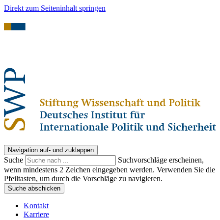
Direkt zum Seiteninhalt springen
Navigation auf- und zuklappen
Suche
Suchvorschläge erscheinen,
wenn mindestens 2 Zeichen eingegeben werden. Verwenden Sie die
Pfeiltasten, um durch die Vorschläge zu navigieren.
Suche abschicken
Kontakt
Karriere