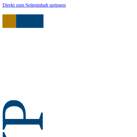
Direkt zum Seiteninhalt springen