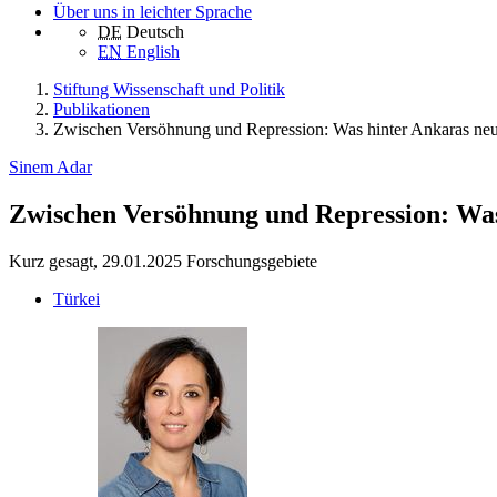
Über uns in leichter Sprache
DE
Deutsch
EN
English
Stiftung Wissenschaft und Politik
Publikationen
Zwischen Versöhnung und Repression: Was hinter Ankaras neuer
Sinem Adar
Zwischen Versöhnung und Repression: Was 
Kurz gesagt, 29.01.2025
Forschungsgebiete
Türkei