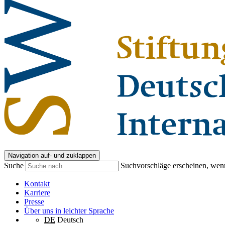
Navigation auf- und zuklappen
Suche
Suchvorschläge erscheinen, wenn
Kontakt
Karriere
Presse
Über uns in leichter Sprache
DE
Deutsch