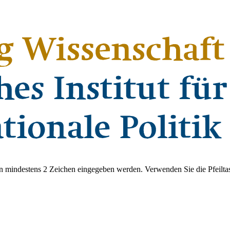
 mindestens 2 Zeichen eingegeben werden. Verwenden Sie die Pfeiltas