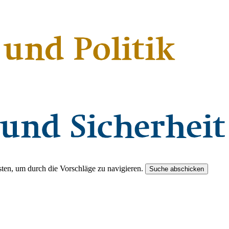
ten, um durch die Vorschläge zu navigieren.
Suche abschicken