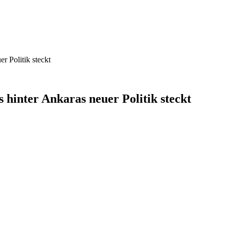
 Politik steckt
hinter Ankaras neuer Politik steckt