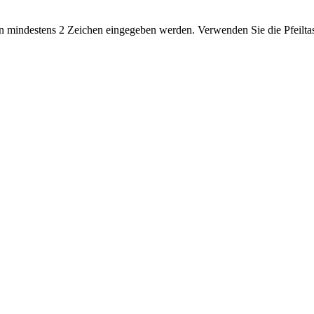
 mindestens 2 Zeichen eingegeben werden. Verwenden Sie die Pfeiltas