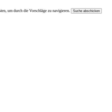
ten, um durch die Vorschläge zu navigieren.
Suche abschicken