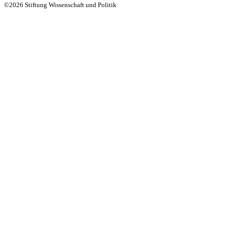
©2026 Stiftung Wissenschaft und Politik