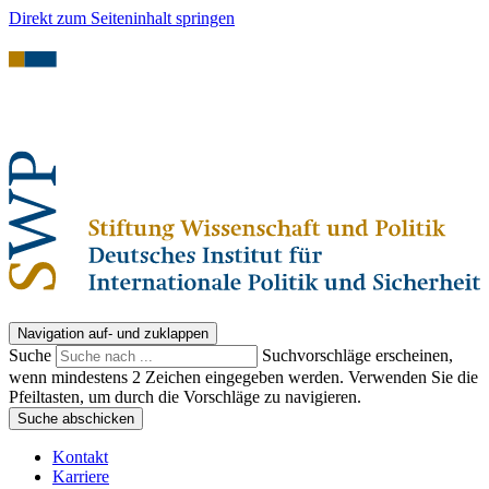
Direkt zum Seiteninhalt springen
Navigation auf- und zuklappen
Suche
Suchvorschläge erscheinen,
wenn mindestens 2 Zeichen eingegeben werden. Verwenden Sie die
Pfeiltasten, um durch die Vorschläge zu navigieren.
Suche abschicken
Kontakt
Karriere