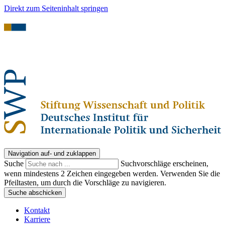
Direkt zum Seiteninhalt springen
Navigation auf- und zuklappen
Suche
Suchvorschläge erscheinen,
wenn mindestens 2 Zeichen eingegeben werden. Verwenden Sie die
Pfeiltasten, um durch die Vorschläge zu navigieren.
Suche abschicken
Kontakt
Karriere