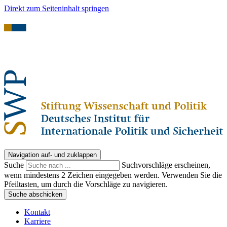
Direkt zum Seiteninhalt springen
Navigation auf- und zuklappen
Suche
Suchvorschläge erscheinen,
wenn mindestens 2 Zeichen eingegeben werden. Verwenden Sie die
Pfeiltasten, um durch die Vorschläge zu navigieren.
Suche abschicken
Kontakt
Karriere