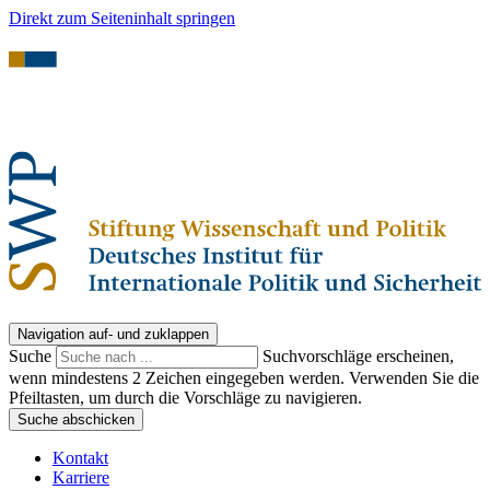
Direkt zum Seiteninhalt springen
Navigation auf- und zuklappen
Suche
Suchvorschläge erscheinen,
wenn mindestens 2 Zeichen eingegeben werden. Verwenden Sie die
Pfeiltasten, um durch die Vorschläge zu navigieren.
Suche abschicken
Kontakt
Karriere