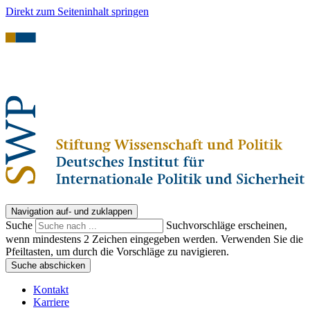
Direkt zum Seiteninhalt springen
Navigation auf- und zuklappen
Suche
Suchvorschläge erscheinen,
wenn mindestens 2 Zeichen eingegeben werden. Verwenden Sie die
Pfeiltasten, um durch die Vorschläge zu navigieren.
Suche abschicken
Kontakt
Karriere