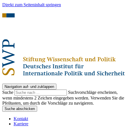
Direkt zum Seiteninhalt springen
Navigation auf- und zuklappen
Suche
Suchvorschläge erscheinen,
wenn mindestens 2 Zeichen eingegeben werden. Verwenden Sie die
Pfeiltasten, um durch die Vorschläge zu navigieren.
Suche abschicken
Kontakt
Karriere