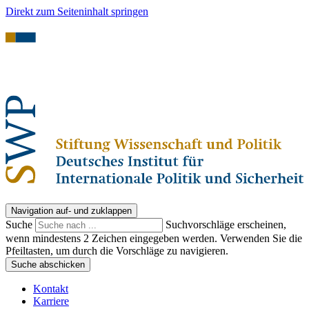
Direkt zum Seiteninhalt springen
Navigation auf- und zuklappen
Suche
Suchvorschläge erscheinen,
wenn mindestens 2 Zeichen eingegeben werden. Verwenden Sie die
Pfeiltasten, um durch die Vorschläge zu navigieren.
Suche abschicken
Kontakt
Karriere