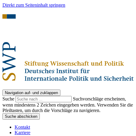
Direkt zum Seiteninhalt springen
Navigation auf- und zuklappen
Suche
Suchvorschläge erscheinen,
wenn mindestens 2 Zeichen eingegeben werden. Verwenden Sie die
Pfeiltasten, um durch die Vorschläge zu navigieren.
Suche abschicken
Kontakt
Karriere