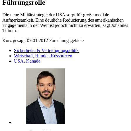
Führungsrolle
Die neue Militärstrategie der USA sorgt für große mediale
Aufmerksamkeit. Eine deutliche Reduzierung des amerikanischen
Engagements in der Welt ist jedoch nicht zu erwarten, sagt Johannes
Thimm.
Kurz gesagt, 07.01.2012
Forschungsgebiete
Sicherheits- & Verteidigungspolitik
Wirtschaft, Handel, Ressourcen
USA, Kanada