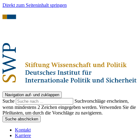
Direkt zum Seiteninhalt springen
Navigation auf- und zuklappen
Suche
Suchvorschläge erscheinen,
wenn mindestens 2 Zeichen eingegeben werden. Verwenden Sie die
Pfeiltasten, um durch die Vorschläge zu navigieren.
Suche abschicken
Kontakt
Karriere