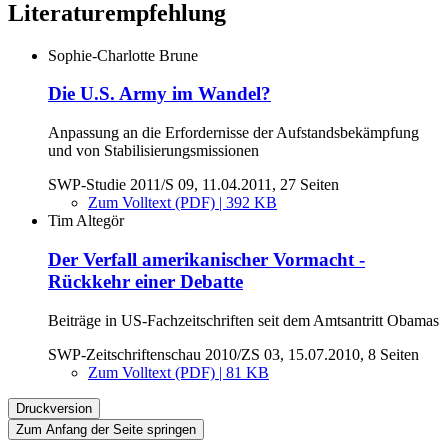
Literaturempfehlung
Sophie-Charlotte Brune
Die U.S. Army im Wandel?
Anpassung an die Erfordernisse der Aufstandsbekämpfung
und von Stabilisierungsmissionen
SWP-Studie 2011/S 09, 11.04.2011, 27 Seiten
Zum Volltext (PDF) | 392 KB
Tim Altegör
Der Verfall amerikanischer Vormacht -
Rückkehr einer Debatte
Beiträge in US-Fachzeitschriften seit dem Amtsantritt Obamas
SWP-Zeitschriftenschau 2010/ZS 03, 15.07.2010, 8 Seiten
Zum Volltext (PDF) | 81 KB
Druckversion
Zum Anfang der Seite springen