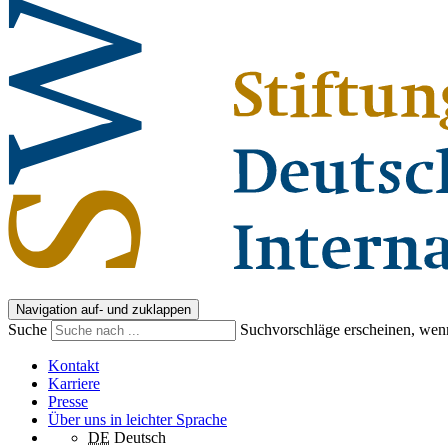
Navigation auf- und zuklappen
Suche
Suchvorschläge erscheinen, wenn
Kontakt
Karriere
Presse
Über uns in leichter Sprache
DE
Deutsch