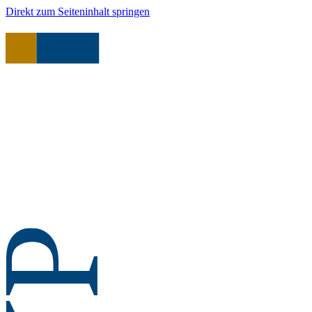
Direkt zum Seiteninhalt springen