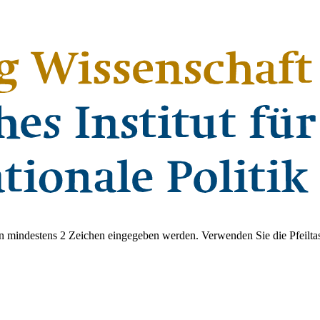
 mindestens 2 Zeichen eingegeben werden. Verwenden Sie die Pfeiltas