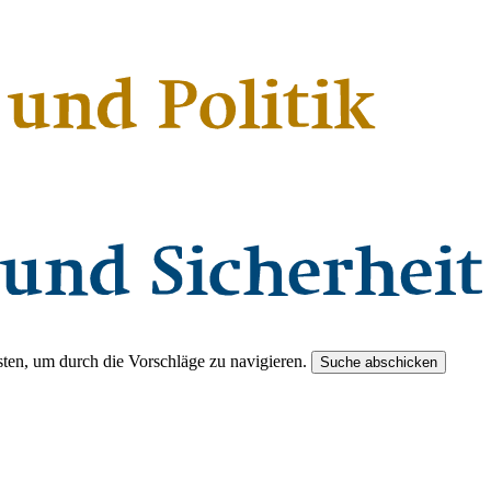
ten, um durch die Vorschläge zu navigieren.
Suche abschicken