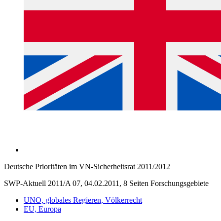
Deutsche Prioritäten im VN-Sicherheitsrat 2011/2012
SWP-Aktuell 2011/A 07, 04.02.2011, 8 Seiten
Forschungsgebiete
UNO, globales Regieren, Völkerrecht
EU, Europa