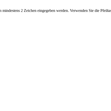
 mindestens 2 Zeichen eingegeben werden. Verwenden Sie die Pfeiltas