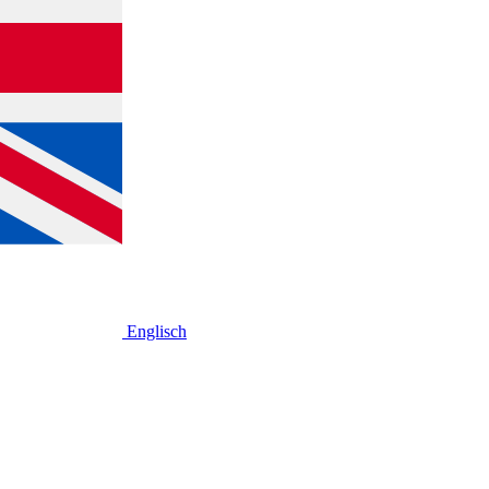
Englisch