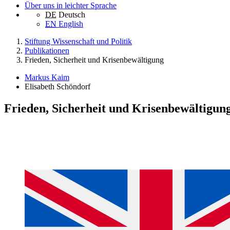
Über uns in leichter Sprache
DE
Deutsch
EN
English
Stiftung Wissenschaft und Politik
Publikationen
Frieden, Sicherheit und Krisenbewältigung
Markus Kaim
Elisabeth Schöndorf
Frieden, Sicherheit und Krisenbewältigun