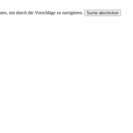
ten, um durch die Vorschläge zu navigieren.
Suche abschicken