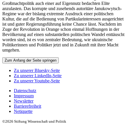
Großmachtpolitik auch einer auf Eigennutz bedachten Elite
anzulasten. Das korrupte und zusehends autoritäre Janukowytsch-
Regime war der bislang extremste Ausdruck einer politischen
Kultur, die auf die Bedienung von Partikularinteressen ausgerichtet
ist und guter Regierungsführung keine Chance lässt. Nachdem im
Zuge der Revolution in Orange schon einmal Hoffnungen in der
Bevölkerung auf einen substantiellen politischen Wandel enttäuscht
worden sind, ist es von zentraler Bedeutung, wie ukrainische
Politikerinnen und Politiker jetzt und in Zukunft mit ihrer Macht
umgehen.
Zum Anfang der Seite springen
Zu unserer Bluesky-Seite
Zu unserer LinkedIn-Seite
Zu unserer Youtube-Seite
Datenschutz
Impressum
Newsletter
Barrierefreiheit
Netiquette
©2026 Stiftung Wissenschaft und Politik