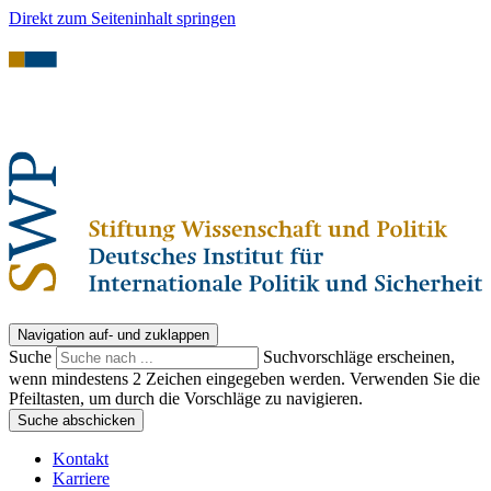
Direkt zum Seiteninhalt springen
Navigation auf- und zuklappen
Suche
Suchvorschläge erscheinen,
wenn mindestens 2 Zeichen eingegeben werden. Verwenden Sie die
Pfeiltasten, um durch die Vorschläge zu navigieren.
Suche abschicken
Kontakt
Karriere