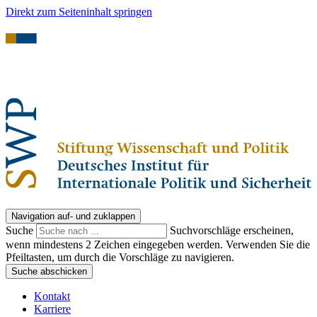
Direkt zum Seiteninhalt springen
Navigation auf- und zuklappen
Suche
Suchvorschläge erscheinen,
wenn mindestens 2 Zeichen eingegeben werden. Verwenden Sie die
Pfeiltasten, um durch die Vorschläge zu navigieren.
Suche abschicken
Kontakt
Karriere