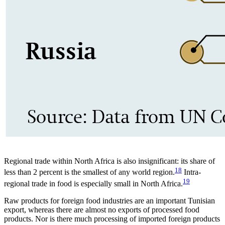
Regional trade within North Africa is also insignificant: its share of
18
less than 2 percent is the smallest of any world region.
Intra-
19
regional trade in food is especially small in North Africa.
Raw products for foreign food industries are an important Tunisian
export, whereas there are almost no exports of processed food
products. Nor is there much processing of imported foreign products