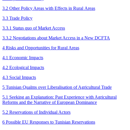
3.2 Other Policy Areas with Effects in Rural Areas
3.3 Trade Policy
3.3.1 Status quo of Market Access
3.3.2 Negotiations about Market Access in a New DCFTA
4 Risks and Opportunities for Rural Areas
4.1 Economic Impacts
4.2 Ecological Impacts
4.3 Social Impacts
5 Tunisian Qualms over Liberali­sation of Agricultural Trade
5.1 Seeking an Explanation: Past Experience with Agricultural
Reforms and the Narrative of European Dominance
5.2 Reservations of Individual Actors
6 Possible EU Responses to Tunisian Reservations