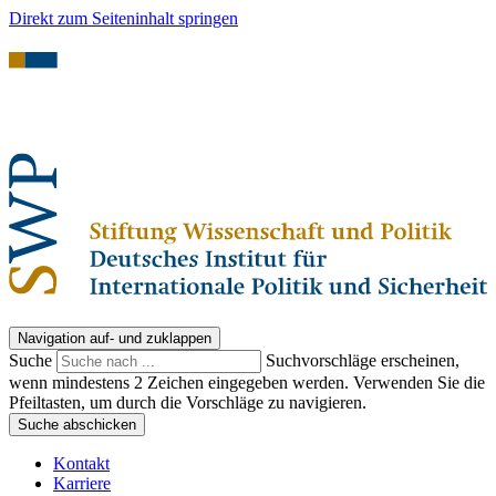
Direkt zum Seiteninhalt springen
Navigation auf- und zuklappen
Suche
Suchvorschläge erscheinen,
wenn mindestens 2 Zeichen eingegeben werden. Verwenden Sie die
Pfeiltasten, um durch die Vorschläge zu navigieren.
Suche abschicken
Kontakt
Karriere