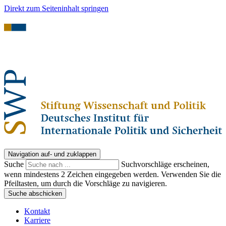
Direkt zum Seiteninhalt springen
Navigation auf- und zuklappen
Suche
Suchvorschläge erscheinen,
wenn mindestens 2 Zeichen eingegeben werden. Verwenden Sie die
Pfeiltasten, um durch die Vorschläge zu navigieren.
Suche abschicken
Kontakt
Karriere