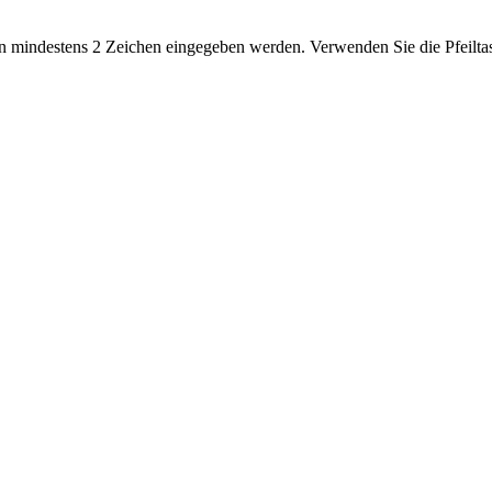
 mindestens 2 Zeichen eingegeben werden. Verwenden Sie die Pfeiltas