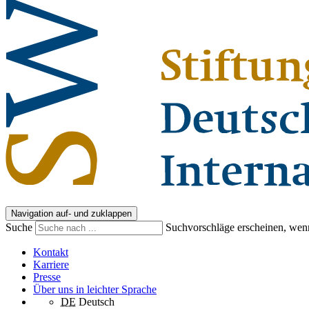
Navigation auf- und zuklappen
Suche
Suchvorschläge erscheinen, wenn
Kontakt
Karriere
Presse
Über uns in leichter Sprache
DE
Deutsch