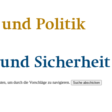
ten, um durch die Vorschläge zu navigieren.
Suche abschicken