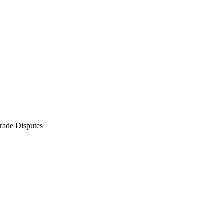
rade Disputes