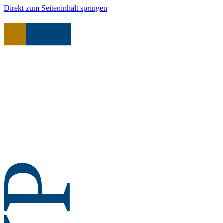
Direkt zum Seiteninhalt springen