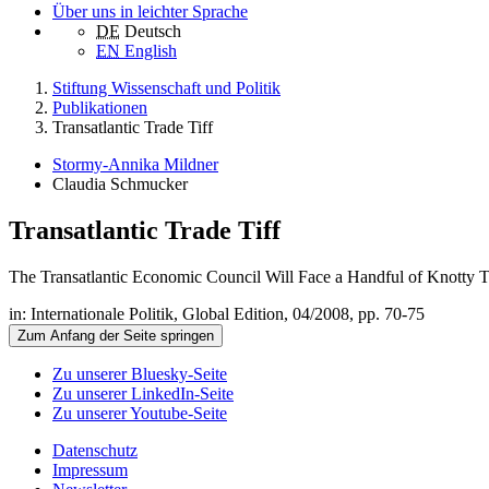
Über uns in leichter Sprache
DE
Deutsch
EN
English
Stiftung Wissenschaft und Politik
Publikationen
Transatlantic Trade Tiff
Stormy-Annika Mildner
Claudia Schmucker
Transatlantic Trade Tiff
The Transatlantic Economic Council Will Face a Handful of Knotty T
in: Internationale Politik, Global Edition, 04/2008, pp. 70-75
Zum Anfang der Seite springen
Zu unserer Bluesky-Seite
Zu unserer LinkedIn-Seite
Zu unserer Youtube-Seite
Datenschutz
Impressum