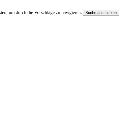
ten, um durch die Vorschläge zu navigieren.
Suche abschicken