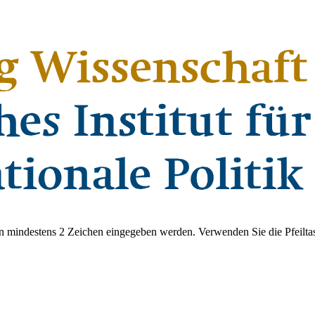
 mindestens 2 Zeichen eingegeben werden. Verwenden Sie die Pfeiltas