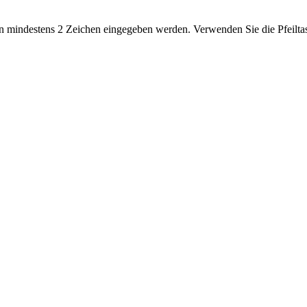
 mindestens 2 Zeichen eingegeben werden. Verwenden Sie die Pfeiltas