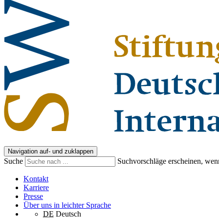
Navigation auf- und zuklappen
Suche
Suchvorschläge erscheinen, wenn
Kontakt
Karriere
Presse
Über uns in leichter Sprache
DE
Deutsch