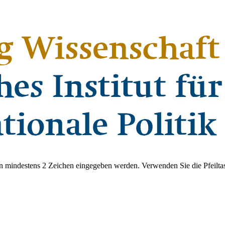
 mindestens 2 Zeichen eingegeben werden. Verwenden Sie die Pfeiltas