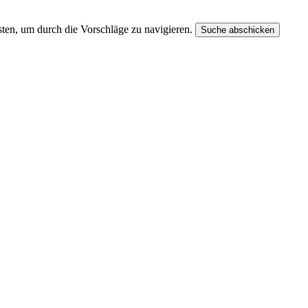
ten, um durch die Vorschläge zu navigieren.
Suche abschicken