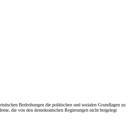
ristischen Bedrohungen die politischen und sozialen Grundlagen zu
robleme, die von den demokratischen Regierungen nicht beigelegt