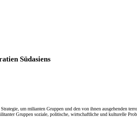
atien Südasiens
e Strategie, um milianten Gruppen und den von ihnen ausgehenden terro
ilitanter Gruppen soziale, politische, wirtschaftliche und kulturelle P