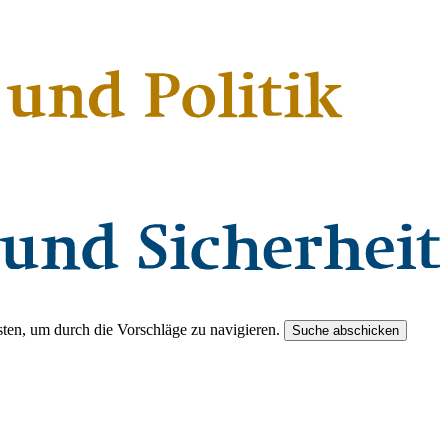
ten, um durch die Vorschläge zu navigieren.
Suche abschicken