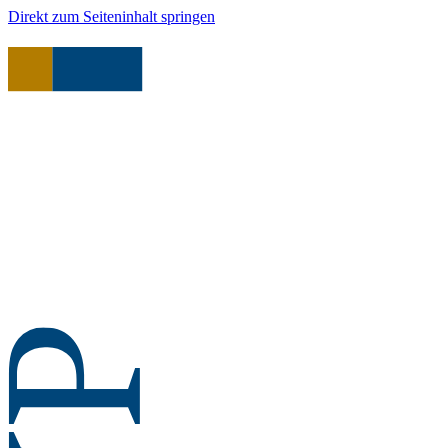
Direkt zum Seiteninhalt springen