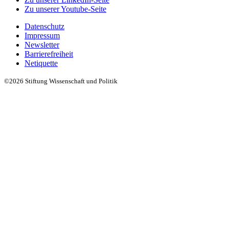
Zu unserer Youtube-Seite
Datenschutz
Impressum
Newsletter
Barrierefreiheit
Netiquette
©2026 Stiftung Wissenschaft und Politik