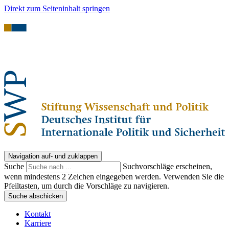
Direkt zum Seiteninhalt springen
Navigation auf- und zuklappen
Suche
Suchvorschläge erscheinen,
wenn mindestens 2 Zeichen eingegeben werden. Verwenden Sie die
Pfeiltasten, um durch die Vorschläge zu navigieren.
Suche abschicken
Kontakt
Karriere