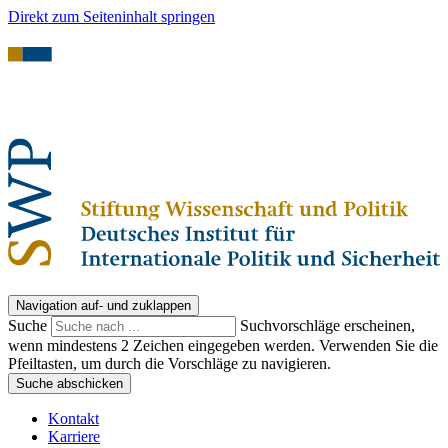
Direkt zum Seiteninhalt springen
Navigation auf- und zuklappen
Suche
Suchvorschläge erscheinen,
wenn mindestens 2 Zeichen eingegeben werden. Verwenden Sie die
Pfeiltasten, um durch die Vorschläge zu navigieren.
Suche abschicken
Kontakt
Karriere