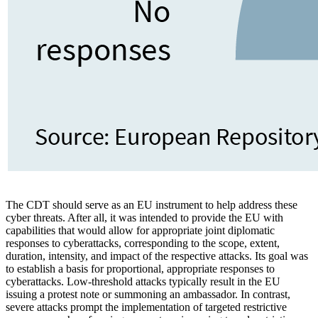
The CDT should serve as an EU instrument to help address these
cyber threats. After all, it was intended to provide the EU with
capabilities that would allow for appropriate joint diplomatic
responses to cyber­attacks, corresponding to the scope, extent,
duration, intensity, and impact of the respec­tive attacks. Its goal was
to establish a basis for proportional, appropriate responses to
cyberattacks. Low-threshold attacks typi­cally result in the EU
issuing a protest note or summoning an ambassador. In contrast,
severe attacks prompt the implementation of targeted restrictive