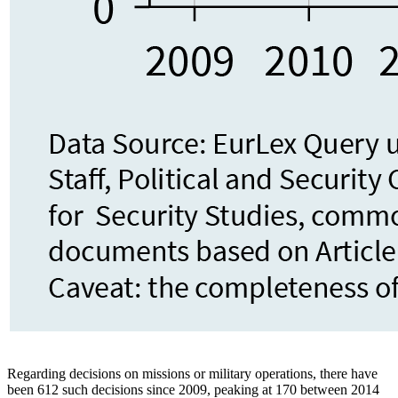
Regarding decisions on missions or military operations, there have
been 612 such decisions since 2009, peaking at 170 between 2014