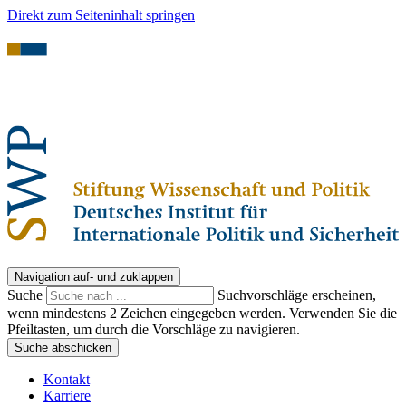
Direkt zum Seiteninhalt springen
Navigation auf- und zuklappen
Suche
Suchvorschläge erscheinen,
wenn mindestens 2 Zeichen eingegeben werden. Verwenden Sie die
Pfeiltasten, um durch die Vorschläge zu navigieren.
Suche abschicken
Kontakt
Karriere