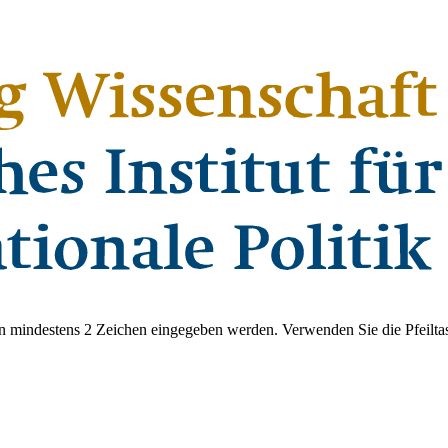
 mindestens 2 Zeichen eingegeben werden. Verwenden Sie die Pfeiltas