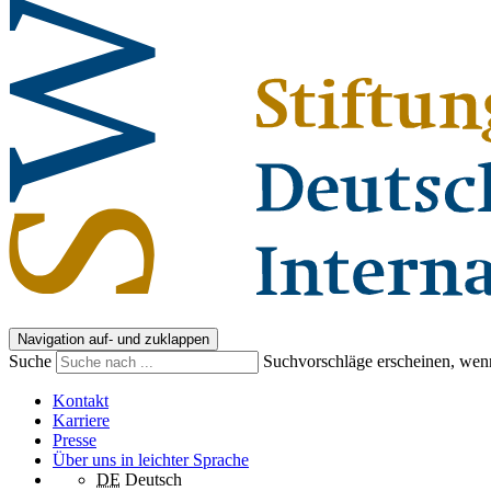
Navigation auf- und zuklappen
Suche
Suchvorschläge erscheinen, wenn
Kontakt
Karriere
Presse
Über uns in leichter Sprache
DE
Deutsch