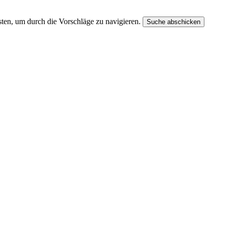
ten, um durch die Vorschläge zu navigieren.
Suche abschicken