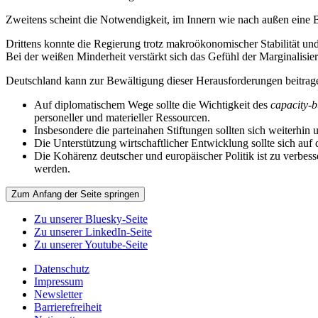
Zweitens scheint die Notwendigkeit, im Innern wie nach außen eine 
Drittens konnte die Regierung trotz makroökonomischer Stabilität und
Bei der weißen Minderheit verstärkt sich das Gefühl der Marginalisie
Deutschland kann zur Bewältigung dieser Herausforderungen beitrag
Auf diplomatischem Wege sollte die Wichtigkeit des
capacity-b
personeller und materieller Ressourcen.
Insbesondere die parteinahen Stiftungen sollten sich weiterhin 
Die Unterstützung wirtschaftlicher Entwicklung sollte sich auf
Die Kohärenz deutscher und europäischer Politik ist zu verbess
werden.
Zum Anfang der Seite springen
Zu unserer Bluesky-Seite
Zu unserer LinkedIn-Seite
Zu unserer Youtube-Seite
Datenschutz
Impressum
Newsletter
Barrierefreiheit