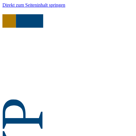
Direkt zum Seiteninhalt springen