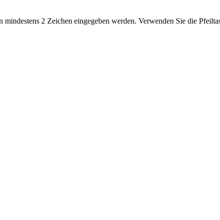
 mindestens 2 Zeichen eingegeben werden. Verwenden Sie die Pfeiltas