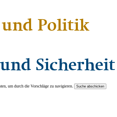
ten, um durch die Vorschläge zu navigieren.
Suche abschicken