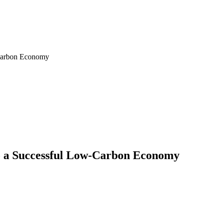
-Carbon Economy
to a Successful Low-Carbon Economy