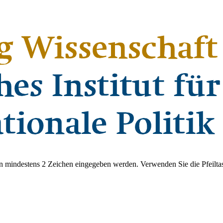
 mindestens 2 Zeichen eingegeben werden. Verwenden Sie die Pfeiltas