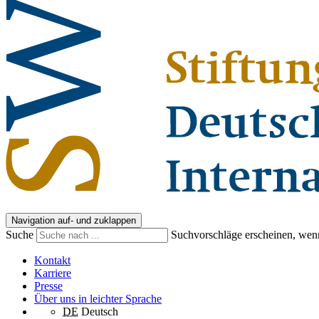
Navigation auf- und zuklappen
Suche
Suchvorschläge erscheinen, wenn
Kontakt
Karriere
Presse
Über uns in leichter Sprache
DE
Deutsch