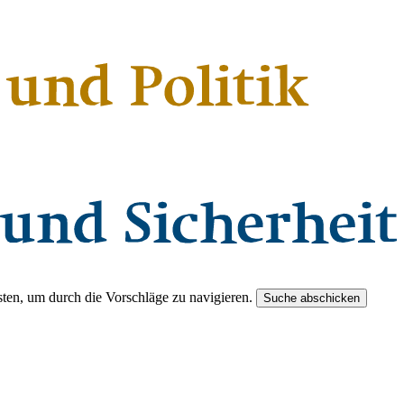
ten, um durch die Vorschläge zu navigieren.
Suche abschicken