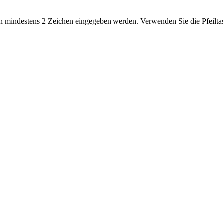
 mindestens 2 Zeichen eingegeben werden. Verwenden Sie die Pfeiltas