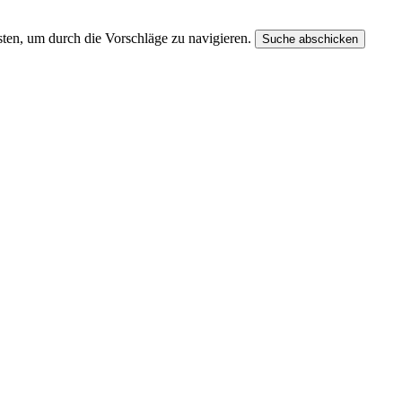
ten, um durch die Vorschläge zu navigieren.
Suche abschicken