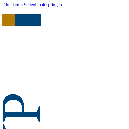
Direkt zum Seiteninhalt springen