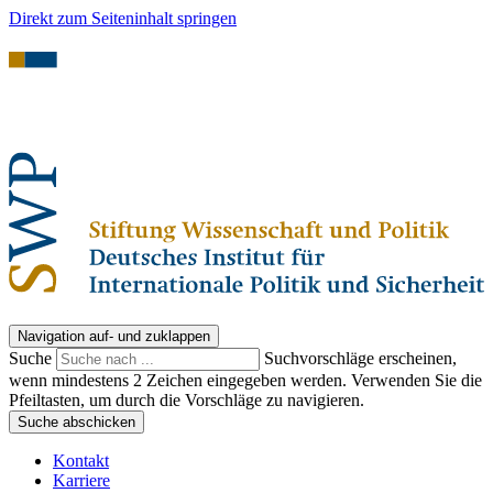
Direkt zum Seiteninhalt springen
Navigation auf- und zuklappen
Suche
Suchvorschläge erscheinen,
wenn mindestens 2 Zeichen eingegeben werden. Verwenden Sie die
Pfeiltasten, um durch die Vorschläge zu navigieren.
Suche abschicken
Kontakt
Karriere