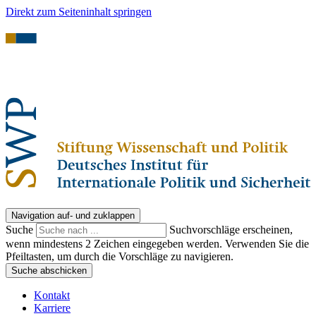
Direkt zum Seiteninhalt springen
Navigation auf- und zuklappen
Suche
Suchvorschläge erscheinen,
wenn mindestens 2 Zeichen eingegeben werden. Verwenden Sie die
Pfeiltasten, um durch die Vorschläge zu navigieren.
Suche abschicken
Kontakt
Karriere