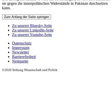
sie gegen die innenpolitischen Widerstände in Pakistan durchsetzen
kann.
Zum Anfang der Seite springen
Zu unserer Bluesky-Seite
Zu unserer LinkedIn-Seite
Zu unserer Youtube-Seite
Datenschutz
Impressum
Newsletter
Barrierefreiheit
Netiquette
©2026 Stiftung Wissenschaft und Politik